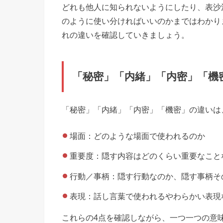
どれも他人に知られないようにしたり、表沙
のように使い分ければいいのかまではわかり
れの違いを確認していきましょう。
「秘密」「内緒」「内密」「機
「秘密」「内緒」「内密」「機密」の違いは
場面：どのような場面で使われるのか
重要度：隠す内容はどのくらい重要なこと
行動／事柄：隠す行動なのか、隠す事柄そ
表現：話し言葉で使われるやわらかい表現
これらの4点を確認しながら、一つ一つの意