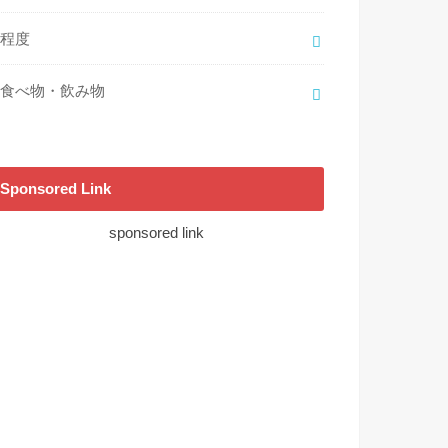
程度
食べ物・飲み物
Sponsored Link
sponsored link