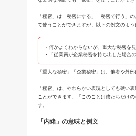
「秘密」は「秘密にする」「秘密で行う」の
て使うことができますが、以下の例文のよう
・何かよくわからないが、重大な秘密を
・「従業員が企業秘密を持ち出した場合
「重大な秘密」「企業秘密」は、他者や外部
「秘密」は、やわらかい表現としても硬い表
ことができます。「このことは僕たちだけの
す。
「内緒」の意味と例文