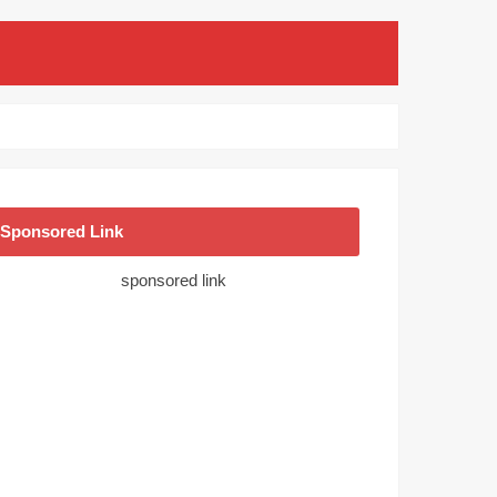
Sponsored Link
sponsored link