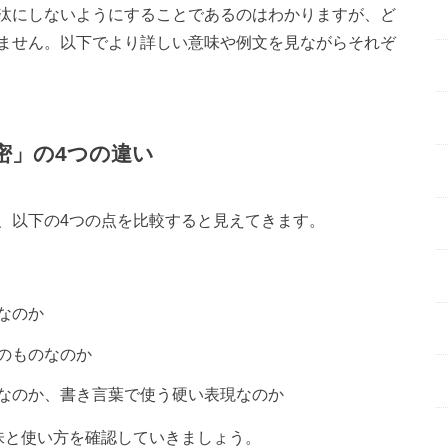
汰にしないようにすることであるのはわかりますが、ど
ません。以下でより詳しい意味や例文を見ながらそれぞ
密」
の4つの違い
、以下の4つの点を比較すると見えてきます。
なのか
のものなのか
なのか、書き言葉で使う硬い表現なのか
味と使い方を確認していきましょう。