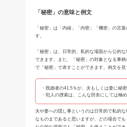
「秘密」の意味と例文
「秘密」は「内緒」「内密」「機密」の言葉
す。
「秘密」は、日常的、私的な場面から公的な
できます。また、「秘密」の対象となる事柄
で「秘密」で表すことができます。例文を見
・既婚者の41.5％が、夫もしくは妻に秘
・犯人の捜索は、こんな田舎にしては極
夫や妻への隠し事というのは日常的で私的な
なものまであると思いますが、どの場合でも
な公的な場面でも「秘密」を使うことができ