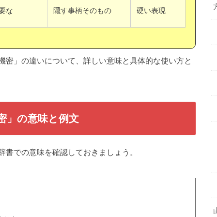
要な
隠す事柄そのもの
硬い表現
機密」の違いについて、詳しい意味と具体的な使い方と
密」の意味
と例文
辞書での意味を確認しておきましょう。