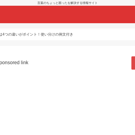
言葉のちょっと困ったを解決する情報サイト
は4つの違いがポイント！使い分けの例文付き
ponsored link