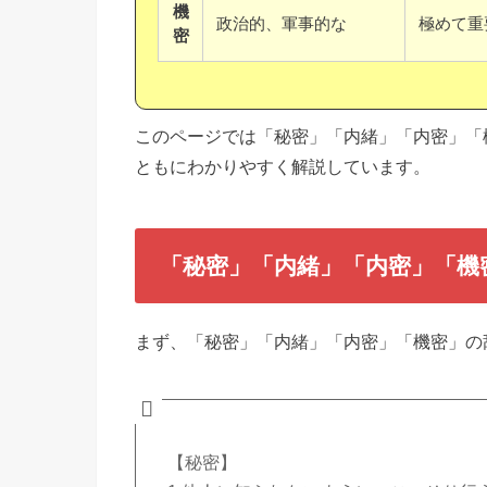
機
政治的、軍事的な
極めて重
密
このページでは「秘密」「内緒」「内密」「
ともにわかりやすく解説しています。
「秘密」「内緒」「内密」「機
まず、「秘密」「内緒」「内密」「機密」の
【秘密】