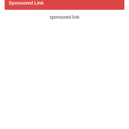
Sponsored Link
sponsored link