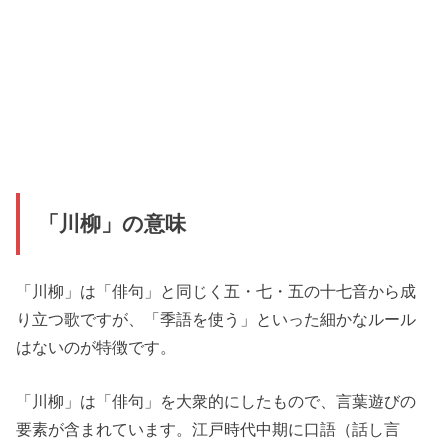
「川柳」の意味
「川柳」は「俳句」と同じく五・七・五の十七音から成
り立つ歌ですが、「季語を使う」といった細かなルール
はないのが特徴です。
「川柳」は「俳句」を大衆的にしたもので、言葉遊びの
要素が含まれています。江戸時代中期に口語（話し言