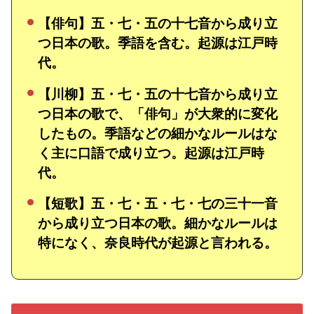
【俳句】五・七・五の十七音から成り立
つ日本の歌。季語を含む。起源は江戸時
代。
【川柳】五・七・五の十七音から成り立
つ日本の歌で、「俳句」が大衆的に変化
したもの。季語などの細かなルールはな
く主に口語で成り立つ。起源は江戸時
代。
【短歌】五・七・五・七・七の三十一音
から成り立つ日本の歌。細かなルールは
特になく、奈良時代が起源と言われる。