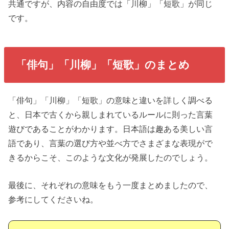
共通ですが、内容の自由度では「川柳」「短歌」が同じ
です。
「俳句」「川柳」「短歌」のまとめ
「俳句」「川柳」「短歌」の意味と違いを詳しく調べる
と、日本で古くから親しまれているルールに則った言葉
遊びであることがわかります。日本語は趣ある美しい言
語であり、言葉の選び方や並べ方でさまざまな表現がで
きるからこそ、このような文化が発展したのでしょう。
最後に、それぞれの意味をもう一度まとめましたので、
参考にしてくださいね。