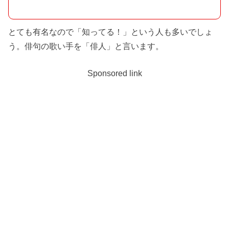
とても有名なので「知ってる！」という人も多いでしょ
う。俳句の歌い手を「俳人」と言います。
Sponsored link