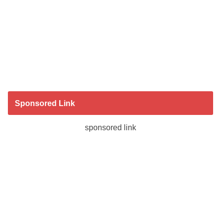
Sponsored Link
sponsored link