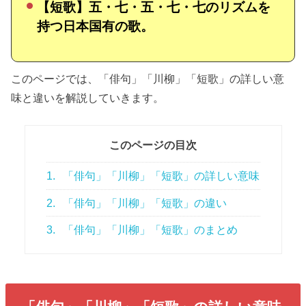
【短歌】五・七・五・七・七のリズムを
持つ日本国有の歌。
このページでは、「俳句」「川柳」「短歌」の詳しい意
味と違いを解説していきます。
このページの目次
1.
「俳句」「川柳」「短歌」の詳しい意味
2.
「俳句」「川柳」「短歌」の違い
3.
「俳句」「川柳」「短歌」のまとめ