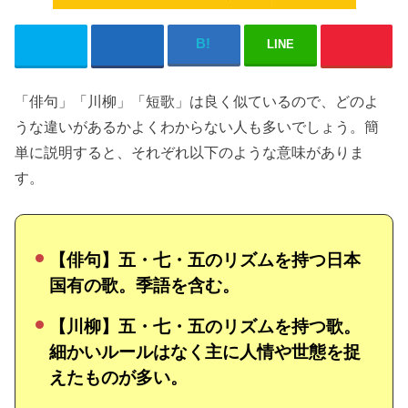
LINE
「俳句」「川柳」「短歌」は良く似ているので、どのよ
うな違いがあるかよくわからない人も多いでしょう。簡
単に説明すると、それぞれ以下のような意味がありま
す。
【俳句】五・七・五のリズムを持つ日本
国有の歌。季語を含む。
【川柳】五・七・五のリズムを持つ歌。
細かいルールはなく主に人情や世態を捉
えたものが多い。