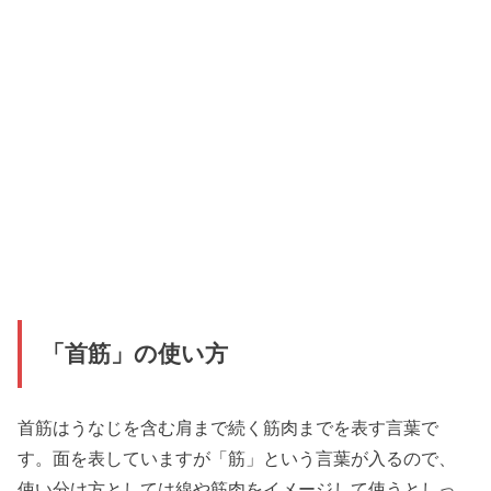
「首筋」の使い方
首筋はうなじを含む肩まで続く筋肉までを表す言葉で
す。面を表していますが「筋」という言葉が入るので、
使い分け方としては線や筋肉をイメージして使うとしっ