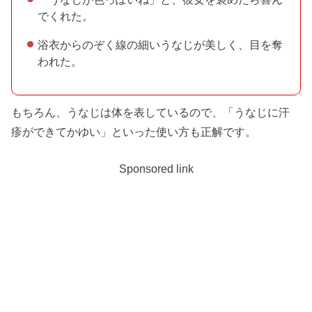
でくれた。
浴衣からのぞく線の細いうなじが美しく、目を奪
われた。
もちろん、うなじは体を表しているので、「うなじに汗
疹ができてかゆい」といった使い方も正解です。
Sponsored link