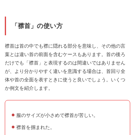
「襟首」の使い方
襟首は首の中でも襟に隠れる部分を意味し、その他の言
葉とは違い首の前面を含むケースもあります。首の後ろ
だけでも「襟首」と表現するのは間違いではありません
が、より分かりやすく違いを意識する場合は、首回り全
体や首の全面を表すときに使うと良いでしょう。いくつ
か例文を紹介します。
服のサイズが小さめで襟首が苦しい。
襟首を掴まれた。