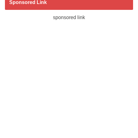
Sponsored Link
sponsored link