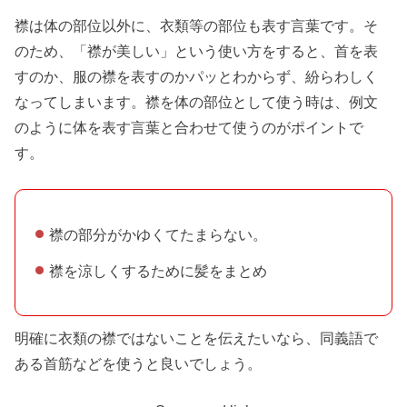
襟は体の部位以外に、衣類等の部位も表す言葉です。そ
のため、「襟が美しい」という使い方をすると、首を表
すのか、服の襟を表すのかパッとわからず、紛らわしく
なってしまいます。襟を体の部位として使う時は、例文
のように体を表す言葉と合わせて使うのがポイントで
す。
襟の部分がかゆくてたまらない。
襟を涼しくするために髪をまとめ
明確に衣類の襟ではないことを伝えたいなら、同義語で
ある首筋などを使うと良いでしょう。