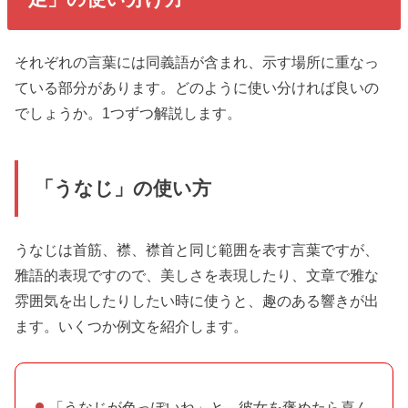
それぞれの言葉には同義語が含まれ、示す場所に重なっ
ている部分があります。どのように使い分ければ良いの
でしょうか。1つずつ解説します。
「うなじ」の使い方
うなじは首筋、襟、襟首と同じ範囲を表す言葉ですが、
雅語的表現ですので、美しさを表現したり、文章で雅な
雰囲気を出したりしたい時に使うと、趣のある響きが出
ます。いくつか例文を紹介します。
「うなじが色っぽいね」と、彼女を褒めたら喜ん