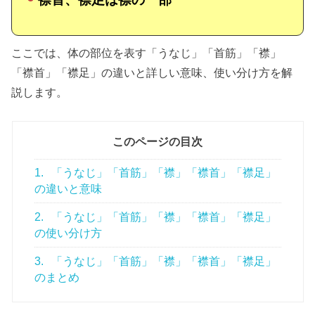
ここでは、体の部位を表す「うなじ」「首筋」「襟」
「襟首」「襟足」の違いと詳しい意味、使い分け方を解
説します。
このページの目次
1.
「うなじ」「首筋」「襟」「襟首」「襟足」
の違いと意味
2.
「うなじ」「首筋」「襟」「襟首」「襟足」
の使い分け方
3.
「うなじ」「首筋」「襟」「襟首」「襟足」
のまとめ