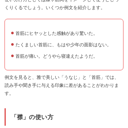
くりくるでしょう。いくつか例文を紹介します。
首筋にヒヤッとした感触があり驚いた。
たくましい首筋に、もはや少年の面影はない。
首筋が痛い。どうやら寝違えたようだ。
例文を見ると、雅で美しい「うなじ」と「首筋」では、
読み手や聞き手に与える印象に差があることがわかりま
す。
「襟」の使い方