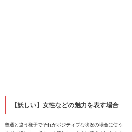
【妖しい】女性などの魅力を表す場合
普通と違う様子でそれがポジティブな状況の場合に使う