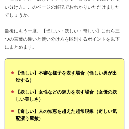
い分け方。このページの解説でおわかりいただけました
でしょうか。
最後にもう一度、【怪しい・妖しい・奇しい】これら三
つの言葉の違いと使い分け方を区別するポイントを以下
にまとめます。
【怪しい】不審な様子を表す場合（怪しい男が出
没する）
【妖しい】女性などの魅力を表す場合（女優の妖
しい美しさ）
【奇しい】人の知恵を超えた超常現象（奇しい気
配漂う屋敷）