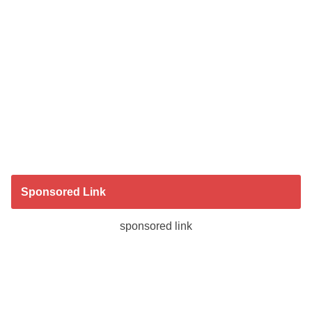
Sponsored Link
sponsored link