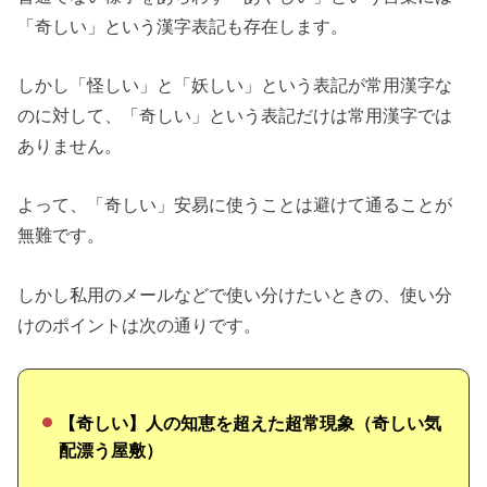
「奇しい」という漢字表記も存在します。
しかし「怪しい」と「妖しい」という表記が常用漢字な
のに対して、「奇しい」という表記だけは常用漢字では
ありません。
よって、「奇しい」安易に使うことは避けて通ることが
無難です。
しかし私用のメールなどで使い分けたいときの、使い分
けのポイントは次の通りです。
【奇しい】人の知恵を超えた超常現象（奇しい気
配漂う屋敷）