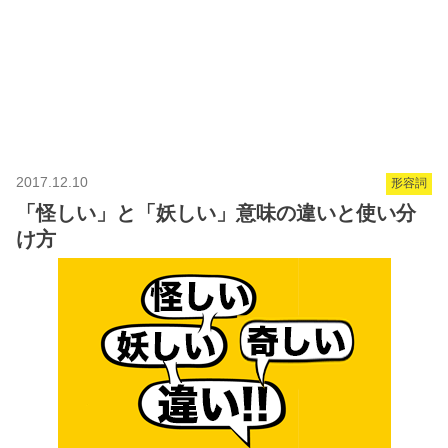
2017.12.10
形容詞
「怪しい」と「妖しい」意味の違いと使い分
け方