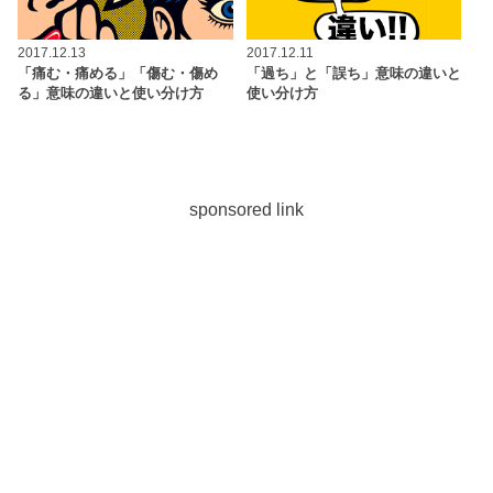
2017.12.13
2017.12.11
「痛む・痛める」「傷む・傷め
「過ち」と「誤ち」意味の違いと
る」意味の違いと使い分け方
使い分け方
sponsored link