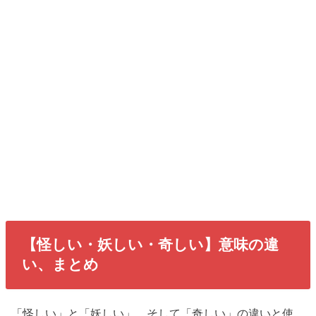
【怪しい・妖しい・奇しい】意味の違
い、まとめ
「怪しい」と「妖しい」、そして「奇しい」の違いと使