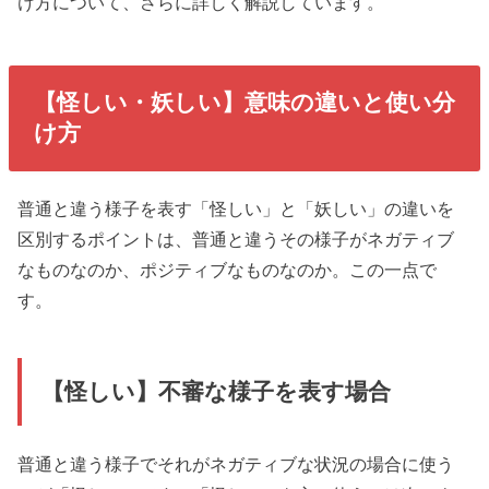
け方について、さらに詳しく解説しています。
【怪しい・妖しい】意味の違いと使い分
け方
普通と違う様子を表す「怪しい」と「妖しい」の違いを
区別するポイントは、普通と違うその様子がネガティブ
なものなのか、ポジティブなものなのか。この一点で
す。
【怪しい】不審な様子を表す場合
普通と違う様子でそれがネガティブな状況の場合に使う