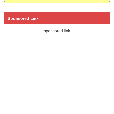
Sponsored Link
sponsored link