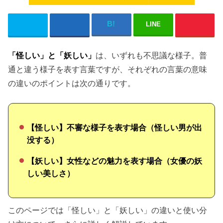
LINE
「怪しい」と「妖しい」
は、いずれも不思議な様子。普
通と違う様子を表す言葉ですが、それぞれの言葉の意味
の違いのポイントは次の通りです。
【怪しい】不審な様子を表す場合（怪しい男が出
没する）
【妖しい】女性などの魅力を表す場合（女優の妖
しい美しさ）
このページでは「怪しい」と「妖しい」の違いと使い分