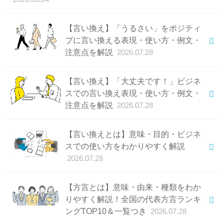
【言い換え】「うるさい」をポジティ
ブに言い換える表現・使い方・例文・
注意点を解説
2026.07.28
【言い換え】「大丈夫です！」ビジネ
スでの言い換え表現・使い方・例文・
注意点を解説
2026.07.28
【言い換えとは】意味・目的・ビジネ
スでの使い方をわかりやすく解説
2026.07.28
【方言とは】意味・由来・種類をわか
りやすく解説！全国の代表方言ランキ
ングTOP10＆一覧つき
2026.07.28