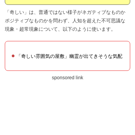
「奇しい」は、普通ではない様子がネガティブなものか
ポジティブなものかを問わず、人知を超えた不可思議な
現象・超常現象について、以下のように使います。
「奇しい雰囲気の屋敷」幽霊が出てきそうな気配
sponsored link