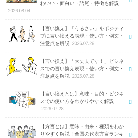
わいい・面白い・語尾・特徴も解説
2026.08.04
【言い換え】「うるさい」をポジティ
ブに言い換える表現・使い方・例文・
注意点を解説
2026.07.28
【言い換え】「大丈夫です！」ビジネ
スでの言い換え表現・使い方・例文・
注意点を解説
2026.07.28
【言い換えとは】意味・目的・ビジネ
スでの使い方をわかりやすく解説
2026.07.28
【方言とは】意味・由来・種類をわか
りやすく解説！全国の代表方言ランキ