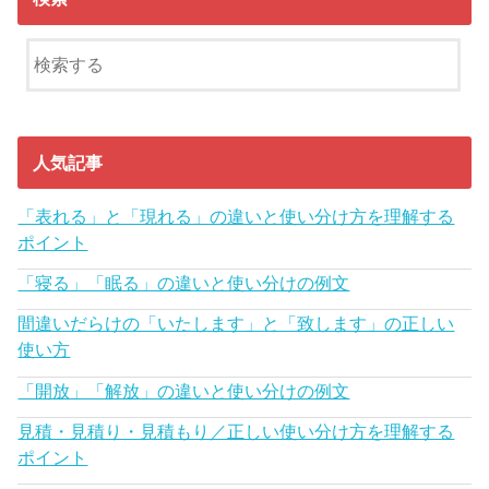
人気記事
「表れる」と「現れる」の違いと使い分け方を理解する
ポイント
「寝る」「眠る」の違いと使い分けの例文
間違いだらけの「いたします」と「致します」の正しい
使い方
「開放」「解放」の違いと使い分けの例文
見積・見積り・見積もり／正しい使い分け方を理解する
ポイント