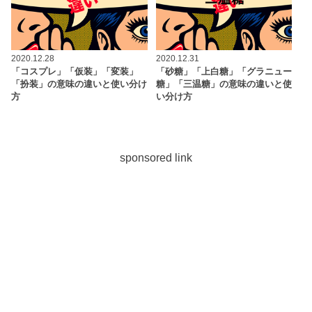
2020.12.28
2020.12.31
「コスプレ」「仮装」「変装」
「砂糖」「上白糖」「グラニュー
「扮装」の意味の違いと使い分け
糖」「三温糖」の意味の違いと使
方
い分け方
sponsored link