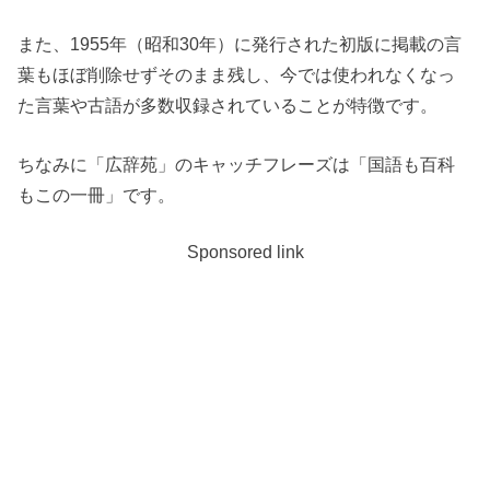
また、1955年（昭和30年）に発行された初版に掲載の言
葉もほぼ削除せずそのまま残し、今では使われなくなっ
た言葉や古語が多数収録されていることが特徴です。
ちなみに「広辞苑」のキャッチフレーズは「国語も百科
もこの一冊」です。
Sponsored link