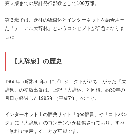
第２版までの累計発行部数として100万部。
第３班では、既往の紙媒体とインターネットを融合させ
た「デュアル大辞林」というコンセプトが話題になりま
した。
【大辞泉】の歴史
1966年（昭和41年）にプロジェクトが立ち上がった『大
辞泉』の初版出版は、上記『大辞林』と同様、約30年の
月日が経過した1995年（平成7年）のこと。
インターネット上の辞典サイト「goo辞書」や「コトバン
ク」に『大辞泉』のコンテンツが提供されており、すべ
て無料で使用することが可能です。