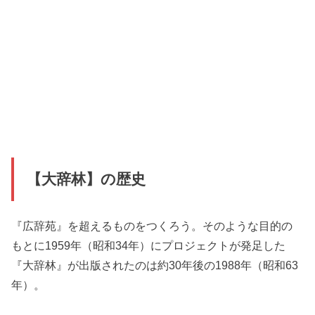
【大辞林】の歴史
『広辞苑』を超えるものをつくろう。そのような目的の
もとに1959年（昭和34年）にプロジェクトが発足した
『大辞林』が出版されたのは約30年後の1988年（昭和63
年）。