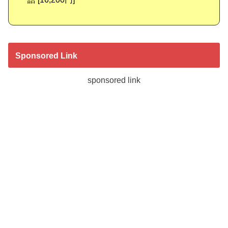
Sponsored Link
sponsored link