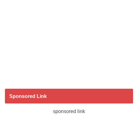
Sponsored Link
sponsored link