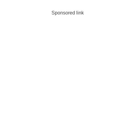
Sponsored link