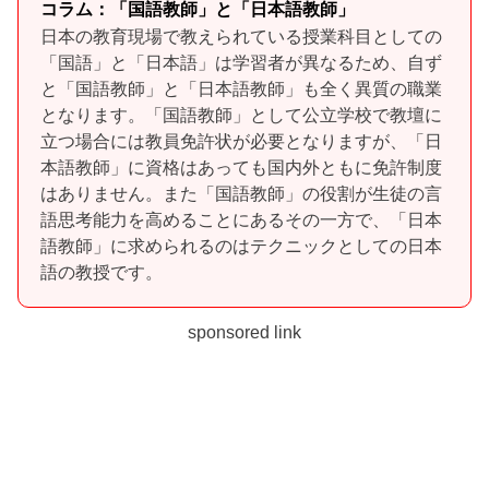
コラム：「国語教師」と「日本語教師」
日本の教育現場で教えられている授業科目としての
「国語」と「日本語」は学習者が異なるため、自ず
と「国語教師」と「日本語教師」も全く異質の職業
となります。「国語教師」として公立学校で教壇に
立つ場合には教員免許状が必要となりますが、「日
本語教師」に資格はあっても国内外ともに免許制度
はありません。また「国語教師」の役割が生徒の言
語思考能力を高めることにあるその一方で、「日本
語教師」に求められるのはテクニックとしての日本
語の教授です。
sponsored link