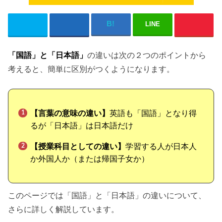
LINE
「国語」と「日本語」
の違いは次の２つのポイントから
考えると、簡単に区別がつくようになります。
【言葉の意味の違い】
英語も「国語」となり得
るが「日本語」は日本語だけ
【授業科目としての違い】
学習する人が日本人
か外国人か（または帰国子女か）
このページでは「国語」と「日本語」の違いについて、
さらに詳しく解説しています。