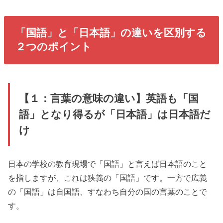
「国語」と「日本語」の違いを区別する
２つのポイント
【１：言葉の意味の違い】英語も「国
語」となり得るが「日本語」は日本語だ
け
日本の学校の教育現場で「国語」と言えば日本語のこと
を指しますが、これは狭義の「国語」です。一方で広義
の「国語」は自国語、すなわち自分の国の言葉のことで
す。