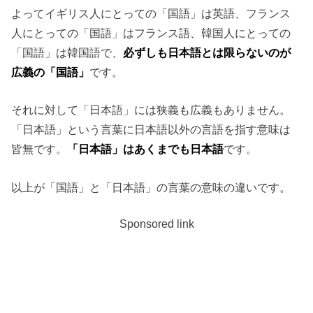
よってイギリス人にとっての「国語」は英語、フランス
人にとっての「国語」はフランス語、韓国人にとっての
「国語」は韓国語で、
必ずしも日本語とは限らないのが
広義の「国語」
です。
それに対して「日本語」には狭義も広義もありません。
「日本語」という言葉に日本語以外の言語を指す意味は
皆無です。
「日本語」はあくまでも日本語
です。
以上が「国語」と「日本語」の言葉の意味の違いです。
Sponsored link