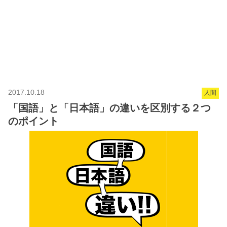
2017.10.18
人間
「国語」と「日本語」の違いを区別する２つ
のポイント