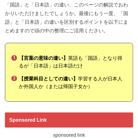
「国語」と「日本語」の違い、このページの解説でおわ
かりいただけましたでしょうか。最後にもう一度、「国
語」と「日本語」の違いを区別するポイントを以下にま
とめますので頭の中の整理にご活用ください。
【言葉の意味の違い】
英語も「国語」となり得
るが「日本語」は日本語だけ
【授業科目としての違い】
学習する人が日本人
か外国人か（または帰国子女か）
Sponsored Link
sponsored link