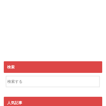
検索
人気記事