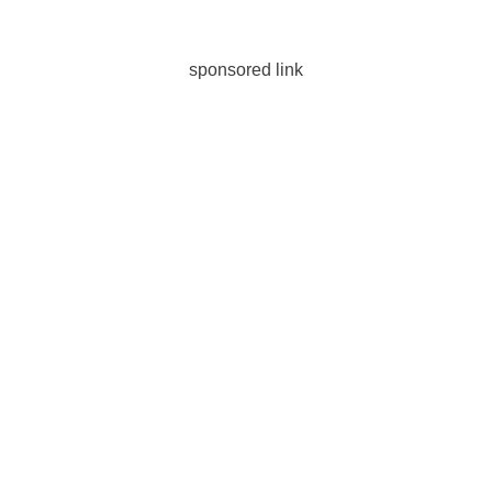
sponsored link