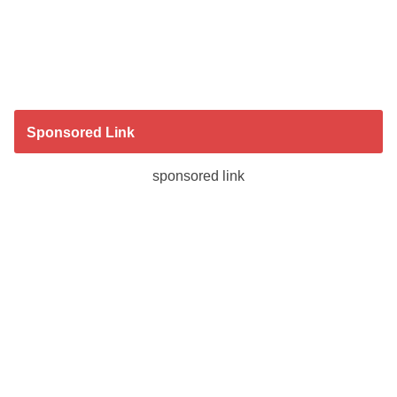
Sponsored Link
sponsored link