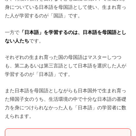
身についている日本語を母国語として使い、生まれ育っ
た人が学習するのが「国語」です。
一方で
「日本語」を学習するのは、日本語を母国語とし
ない人たち
です。
それぞれの生まれ育った国の母国語はマスターしつつ
も、第二あるいは第三言語として日本語を選択した人が
学習するのが「日本語」です。
また日本語を母国語としながらも日本国外で生まれ育っ
た帰国子女のうち、生活環境の中で十分な日本語の基礎
力を身につけられなかった人も「日本語」の学習者に数
えられます。