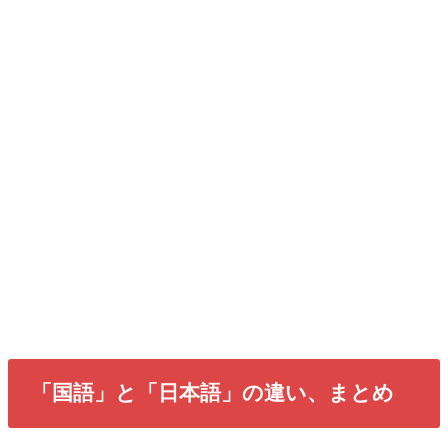
「国語」と「日本語」の違い、まとめ