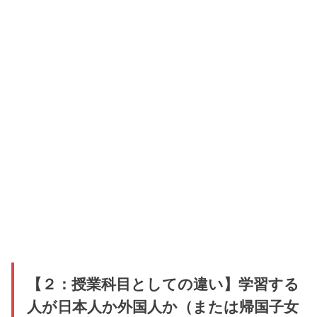
【２：授業科目としての違い】学習する
人が日本人か外国人か（または帰国子女