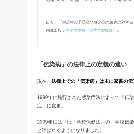
出典：
『感染症の予防及び感染症の患者に対する
画像出典：
厚生労働省『厚生労働白書』
「伝染病」の法律上の定義の違い
現在、
法律上での「伝染病」は主に家畜の伝
1999年に施行された感染症法によって「伝
症」に変更。
2009年には『旧・学校保健法』の「学校伝
と呼ばれるようになりました。