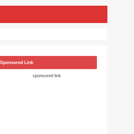
Sponsored Link
sponsored link