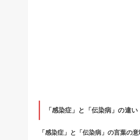
「感染症」と「伝染病」の違い
「感染症」と「伝染病」の言葉の意