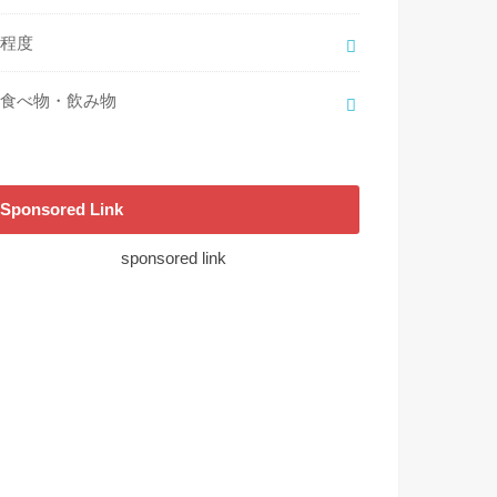
程度
食べ物・飲み物
Sponsored Link
sponsored link