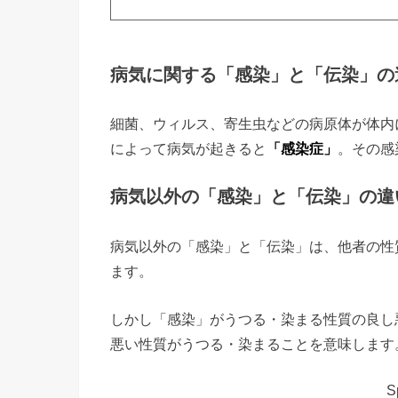
病気に関する「感染」と「伝染」の
細菌、ウィルス、寄生虫などの病原体が体内
によって病気が起きると
「感染症」
。その感
病気以外の「感染」と「伝染」の違
病気以外の「感染」と「伝染」は、他者の性
ます。
しかし「感染」がうつる・染まる性質の良し
悪い性質がうつる・染まることを意味します
S